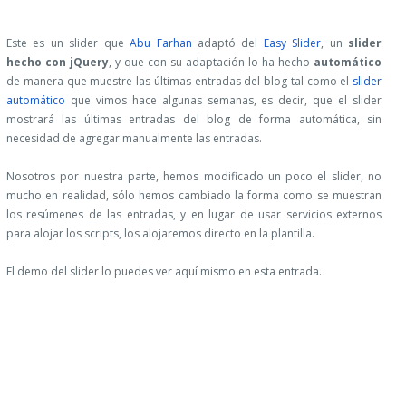
Este es un slider que
Abu Farhan
adaptó del
Easy Slider
, un
slider
hecho con jQuery
, y que con su adaptación lo ha hecho
automático
de manera que muestre las últimas entradas del blog tal como el
slider
automático
que vimos hace algunas semanas, es decir, que el slider
mostrará las últimas entradas del blog de forma automática, sin
necesidad de agregar manualmente las entradas.
Nosotros por nuestra parte, hemos modificado un poco el slider, no
mucho en realidad, sólo hemos cambiado la forma como se muestran
los resúmenes de las entradas, y en lugar de usar servicios externos
para alojar los scripts, los alojaremos directo en la plantilla.
El demo del slider lo puedes ver aquí mismo en esta entrada.