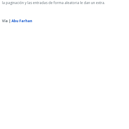
la paginación y las entradas de forma aleatoria le dan un extra.
Vía |
Abu Farhan