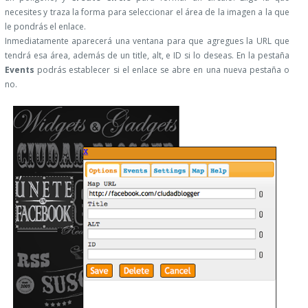
necesites y traza la forma para seleccionar el área de la imagen a la que
le pondrás el enlace.
Inmediatamente aparecerá una ventana para que agregues la URL que
tendrá esa área, además de un title, alt, e ID si lo deseas. En la pestaña
Events
podrás establecer si el enlace se abre en una nueva pestaña o
no.