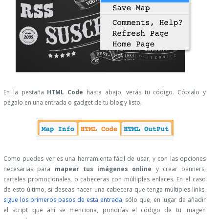
En la pestaña
HTML Code
hasta abajo, verás tu código. Cópialo y
pégalo en una entrada o gadget de tu blog y listo.
Como puedes ver es una herramienta fácil de usar, y con las opciones
necesarias para
mapear tus imágenes online
y crear banners,
carteles promocionales, o cabeceras con múltiples enlaces. En el caso
de esto último, si deseas hacer una cabecera que tenga múltiples links,
sigue los primeros pasos de esta entrada
, sólo que, en lugar de añadir
el script que ahí se menciona, pondrías el código de tu imagen