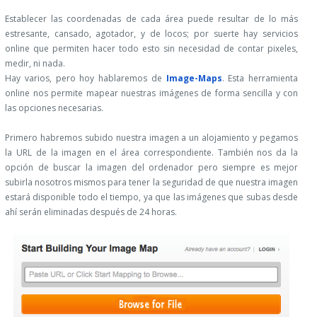
Establecer las coordenadas de cada área puede resultar de lo más
estresante, cansado, agotador, y de locos; por suerte hay servicios
online que permiten hacer todo esto sin necesidad de contar pixeles,
medir, ni nada.
Hay varios, pero hoy hablaremos de
Image-Maps
. Esta herramienta
online nos permite mapear nuestras imágenes de forma sencilla y con
las opciones necesarias.
Primero habremos subido nuestra imagen a un alojamiento y pegamos
la URL de la imagen en el área correspondiente. También nos da la
opción de buscar la imagen del ordenador pero siempre es mejor
subirla nosotros mismos para tener la seguridad de que nuestra imagen
estará disponible todo el tiempo, ya que las imágenes que subas desde
ahí serán eliminadas después de 24 horas.