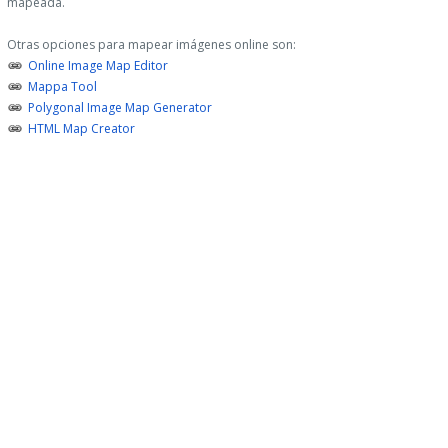
mapeada.
Otras opciones para mapear imágenes online son:
Online Image Map Editor
Mappa Tool
Polygonal Image Map Generator
HTML Map Creator