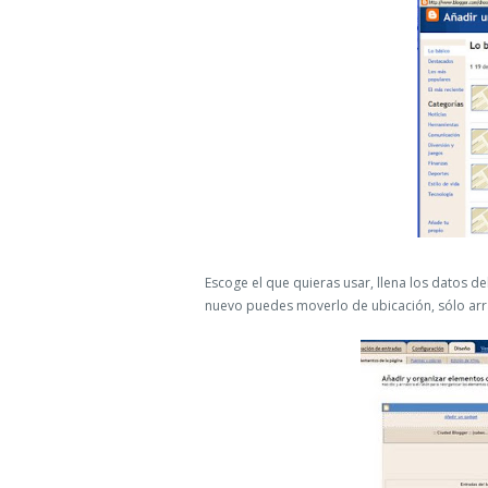
Escoge el que quieras usar, llena los datos de
nuevo puedes moverlo de ubicación, sólo arr