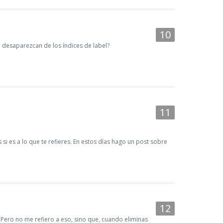
desaparezcan de los índices de label?
si es a lo que te refieres. En estos días hago un post sobre
 Pero no me refiero a eso, sino que, cuando eliminas