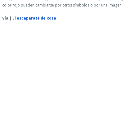
color rojo pueden cambiarse por otros símbolos o por una imagen.
Vía |
El escaparate de Rosa