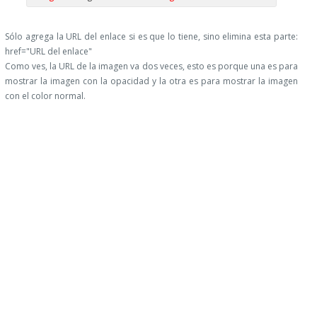
Sólo agrega la URL del enlace si es que lo tiene, sino elimina esta parte:
href="URL del enlace"
Como ves, la URL de la imagen va dos veces, esto es porque una es para
mostrar la imagen con la opacidad y la otra es para mostrar la imagen
con el color normal.