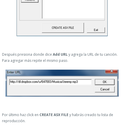
Después presiona donde dice
Add URL
y agrega la URL de tu canción.
Para agregar más repite el mismo paso.
Por último haz click en
CREATE ASX FILE
y habrás creado tu lista de
reproducción.