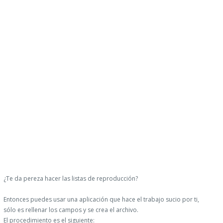
¿Te da pereza hacer las listas de reproducción?
Entonces puedes usar una aplicación que hace el trabajo sucio por ti,
sólo es rellenar los campos y se crea el archivo.
El procedimiento es el siguiente: