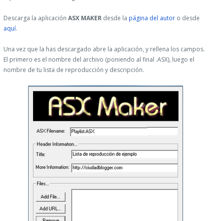
Descarga la aplicación
ASX MAKER
desde la
página del autor
o desde
aquí
.
Una vez que la has descargado abre la aplicación, y rellena los campos.
El primero es el nombre del archivo (poniendo al final .ASX), luego el
nombre de tu lista de reproducción y descripción.