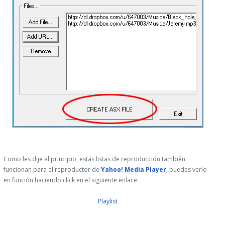
Como les dije al principio, estas listas de reproducción también
funcionan para el reproductor de
Yahoo! Media Player
, puedes verlo
en función haciendo click en el siguiente enlace:
Playlist