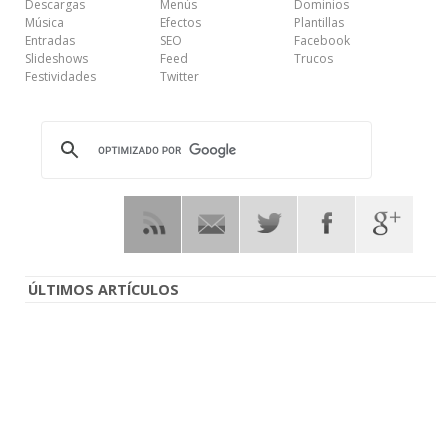
Descargas
Menús
Dominios
Música
Efectos
Plantillas
Entradas
SEO
Facebook
Slideshows
Feed
Trucos
Festividades
Twitter
ÚLTIMOS ARTÍCULOS