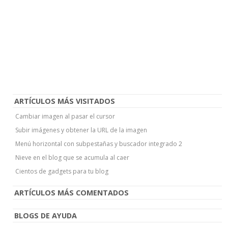
ARTÍCULOS MÁS VISITADOS
Cambiar imagen al pasar el cursor
Subir imágenes y obtener la URL de la imagen
Menú horizontal con subpestañas y buscador integrado 2
Nieve en el blog que se acumula al caer
Cientos de gadgets para tu blog
ARTÍCULOS MÁS COMENTADOS
BLOGS DE AYUDA