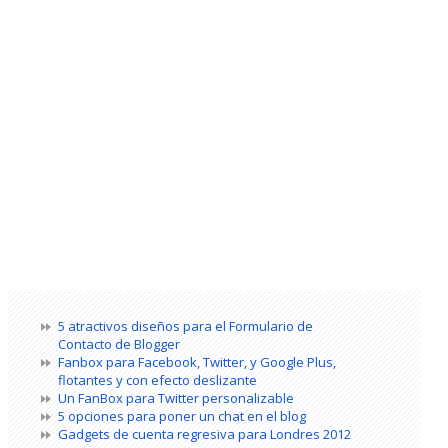
5 atractivos diseños para el Formulario de
Contacto de Blogger
Fanbox para Facebook, Twitter, y Google Plus,
flotantes y con efecto deslizante
Un FanBox para Twitter personalizable
5 opciones para poner un chat en el blog
Gadgets de cuenta regresiva para Londres 2012