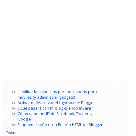
Habilitar las plantillas personalizadas para
móviles (y administrar gadgets)
Activar o desactivar el Lightbox de Blogger
¿Qué pasará con mi blog cuando muera?
Cómo saber mi ID de Facebook, Twitter, y
Google+
El nuevo diseño en la Edición HTML de Blogger
Twittear