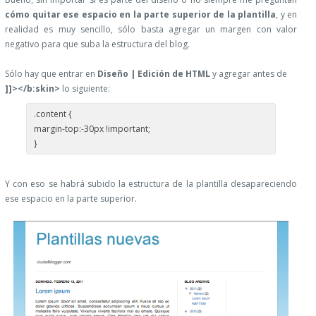
cómo quitar ese espacio en la parte superior de la plantilla
, y en
realidad es muy sencillo, sólo basta agregar un margen con valor
negativo para que suba la estructura del blog.
Sólo hay que entrar en
Diseño | Edición de HTML
y agregar antes de
]]></b:skin>
lo siguiente:
.content {
margin-top:-30px !important;
}
Y con eso se habrá subido la estructura de la plantilla desapareciendo
ese espacio en la parte superior.