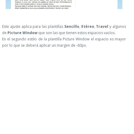
Este ajuste aplica para las plantillas
Sencillo
,
Etéreo
,
Travel
y algunos
de
Picture Window
que son las que tienen estos espacios vacíos.
En el segundo estilo de la plantilla Picture Window el espacio es mayor
por lo que se deberá aplicar un margen de -60px.