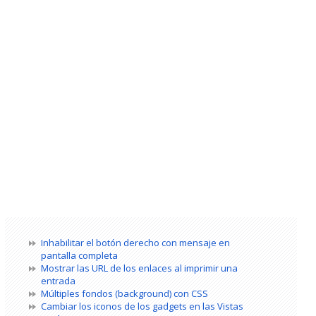
Inhabilitar el botón derecho con mensaje en
pantalla completa
Mostrar las URL de los enlaces al imprimir una
entrada
Múltiples fondos (background) con CSS
Cambiar los iconos de los gadgets en las Vistas