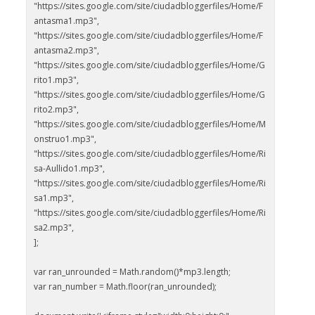
"https://sites.google.com/site/ciudadbloggerfiles/Home/F
antasma1.mp3",
"https://sites.google.com/site/ciudadbloggerfiles/Home/F
antasma2.mp3",
"https://sites.google.com/site/ciudadbloggerfiles/Home/G
rito1.mp3",
"https://sites.google.com/site/ciudadbloggerfiles/Home/G
rito2.mp3",
"https://sites.google.com/site/ciudadbloggerfiles/Home/M
onstruo1.mp3",
"https://sites.google.com/site/ciudadbloggerfiles/Home/Ri
sa-Aullido1.mp3",
"https://sites.google.com/site/ciudadbloggerfiles/Home/Ri
sa1.mp3",
"https://sites.google.com/site/ciudadbloggerfiles/Home/Ri
sa2.mp3",
];
var ran_unrounded = Math.random()*mp3.length;
var ran_number = Math.floor(ran_unrounded);