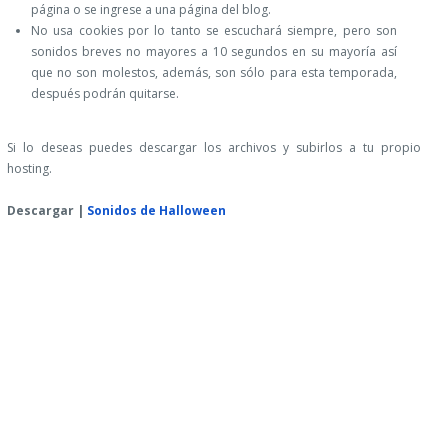
página o se ingrese a una página del blog.
No usa cookies por lo tanto se escuchará siempre, pero son
sonidos breves no mayores a 10 segundos en su mayoría así
que no son molestos, además, son sólo para esta temporada,
después podrán quitarse.
Si lo deseas puedes descargar los archivos y subirlos a tu propio
hosting.
Descargar |
Sonidos de Halloween