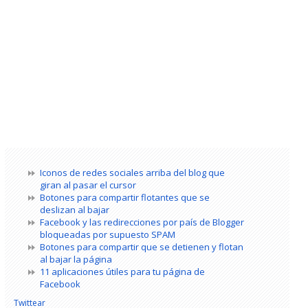
Iconos de redes sociales arriba del blog que
giran al pasar el cursor
Botones para compartir flotantes que se
deslizan al bajar
Facebook y las redirecciones por país de Blogger
bloqueadas por supuesto SPAM
Botones para compartir que se detienen y flotan
al bajar la página
11 aplicaciones útiles para tu página de
Facebook
Twittear