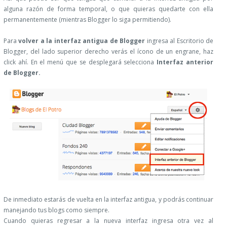
alguna razón de forma temporal, o que quieras quedarte con ella
permanentemente (mientras Blogger lo siga permitiendo).
Para
volver a la interfaz antigua de Blogger
ingresa al Escritorio de
Blogger, del lado superior derecho verás el ícono de un engrane, haz
click ahí. En el menú que se desplegará selecciona
Interfaz anterior
de Blogger.
De inmediato estarás de vuelta en la interfaz antigua, y podrás continuar
manejando tus blogs como siempre.
Cuando quieras regresar a la nueva interfaz ingresa otra vez al