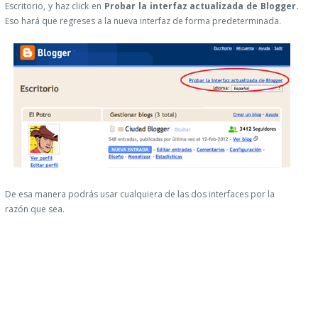
Escritorio, y haz click en
Probar la interfaz actualizada de Blogger.
Eso hará que regreses a la nueva interfaz de forma predeterminada.
De esa manera podrás usar cualquiera de las dos interfaces por la
razón que sea.