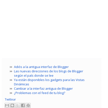
Adiós a la antigua interfaz de Blogger
Las nuevas direcciones de los blogs de Blogger
según el país donde se lee
Ya están disponibles los gadgets para las Vistas
Dinámicas
Cambiar a la interfaz antigua de Blogger
¿Problemas con el feed de tu blog?
Twittear