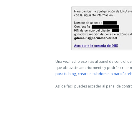
Una vez hecho eso irás al panel de control d
que obtuviste anteriormente y podrás crear 
para tu blog
,
crear un subdominio para Faceb
Así de fácil puedes acceder al panel de contr