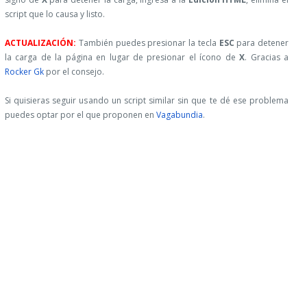
script que lo causa y listo.
ACTUALIZACIÓN:
También puedes presionar la tecla
ESC
para detener
la carga de la página en lugar de presionar el ícono de
X
. Gracias a
Rocker Gk
por el consejo.
Si quisieras seguir usando un script similar sin que te dé ese problema
puedes optar por el que proponen en
Vagabundia
.