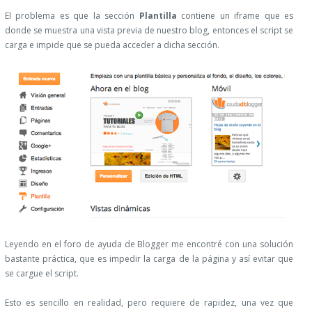
El problema es que la sección
Plantilla
contiene un iframe que es
donde se muestra una vista previa de nuestro blog, entonces el script se
carga e impide que se pueda acceder a dicha sección.
Leyendo en el foro de ayuda de Blogger me encontré con una solución
bastante práctica, que es impedir la carga de la página y así evitar que
se cargue el script.
Esto es sencillo en realidad, pero requiere de rapidez, una vez que