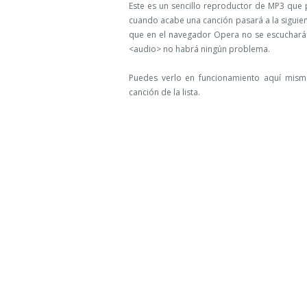
Este es un sencillo reproductor de MP3 que 
cuando acabe una canción pasará a la siguien
que en el navegador Opera no se escuchará.
<audio> no habrá ningún problema.
Puedes verlo en funcionamiento aquí mis
canción de la lista.