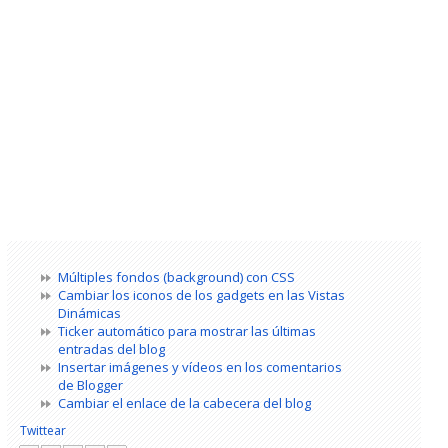
Múltiples fondos (background) con CSS
Cambiar los iconos de los gadgets en las Vistas
Dinámicas
Ticker automático para mostrar las últimas
entradas del blog
Insertar imágenes y vídeos en los comentarios
de Blogger
Cambiar el enlace de la cabecera del blog
Twittear